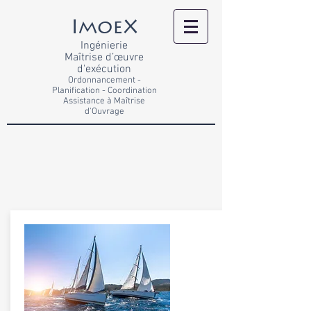
ImoeX
Ingénierie
Maîtrise d’œuvre
d'exécution
Ordonnancement -
Planification - Coordination
Assistance à Maîtrise
d'Ouvrage