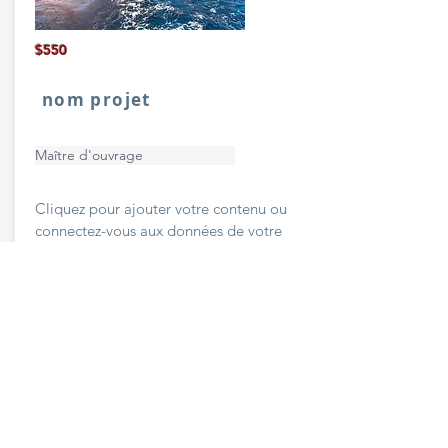
$550
nom projet
Maître d'ouvrage
Cliquez pour ajouter votre contenu ou
connectez-vous aux données de votre
collection.
Missions
Missions
Architecte